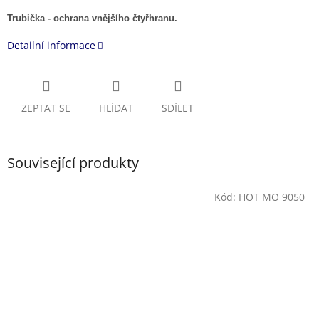
Trubička - ochrana vnějšího čtyřhranu.
Detailní informace
ZEPTAT SE
HLÍDAT
SDÍLET
Související produkty
Kód:
HOT MO 9050