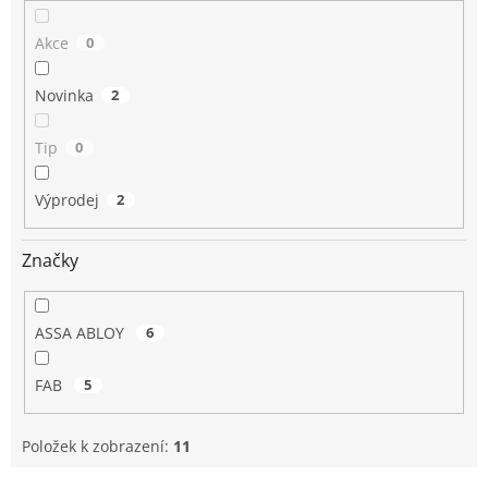
Akce
0
Novinka
2
Tip
0
Výprodej
2
Značky
ASSA ABLOY
6
FAB
5
Položek k zobrazení:
11