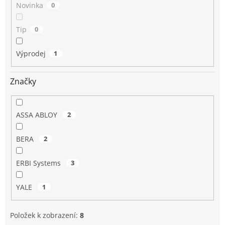
Novinka
0
Tip
0
Výprodej
1
Značky
ASSA ABLOY
2
BERA
2
ERBI Systems
3
YALE
1
Položek k zobrazení:
8