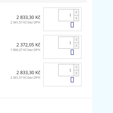
2 833,30 Kč
Do košíku
2 341,57 Kč bez DPH
2 372,05 Kč
Do košíku
1 960,37 Kč bez DPH
2 833,30 Kč
Do košíku
2 341,57 Kč bez DPH