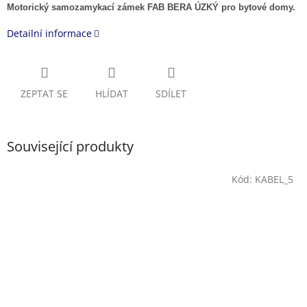
Motorický samozamykací zámek FAB BERA ÚZKÝ pro bytové domy.
Detailní informace
ZEPTAT SE
HLÍDAT
SDÍLET
Související produkty
Kód:
KABEL_5