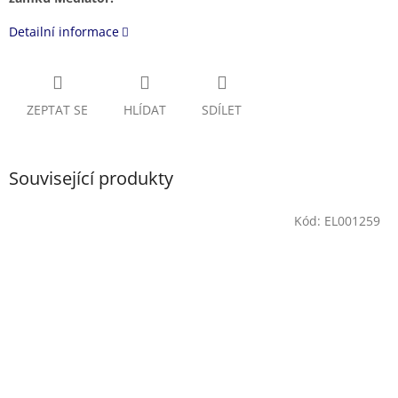
Detailní informace
ZEPTAT SE
HLÍDAT
SDÍLET
Související produkty
Kód:
EL001259