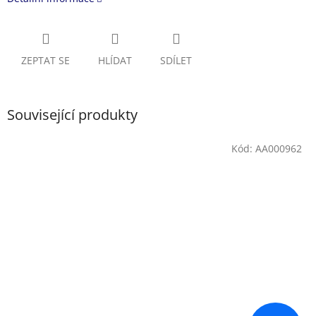
ZEPTAT SE
HLÍDAT
SDÍLET
Související produkty
Kód:
AA000962