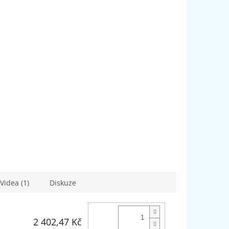
Videa (1)
Diskuze
2 402,47 Kč