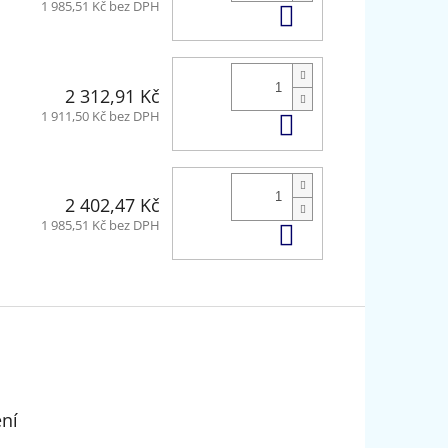
Do košíku
1 985,51 Kč bez DPH
2 312,91 Kč
Do košíku
1 911,50 Kč bez DPH
2 402,47 Kč
Do košíku
1 985,51 Kč bez DPH
ení