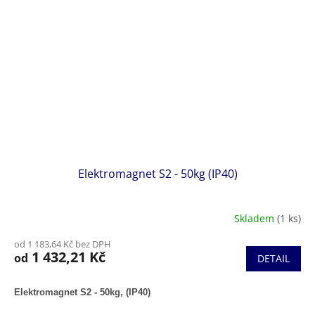
Elektromagnet S2 - 50kg (IP40)
Skladem
(1 ks)
od 1 183,64 Kč bez DPH
1 432,21 Kč
od
DETAIL
Elektromagnet S2 - 50kg, (IP40)