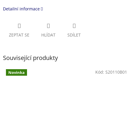
Detailní informace
ZEPTAT SE
HLÍDAT
SDÍLET
Související produkty
Kód:
S20110B01
Novinka