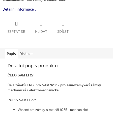
Detailní informace
ZEPTAT SE
HLÍDAT
SDÍLET
Popis
Diskuze
Detailní popis produktu
ČELO SAM LI 27
Čela zámků ERBI pro SAM 9235 - pro samozamykací zámky
mechanické i elektromechanické.
POPIS SAM LI 27:
Vhodné pro zámky s roztečí 9235 - mechanické i