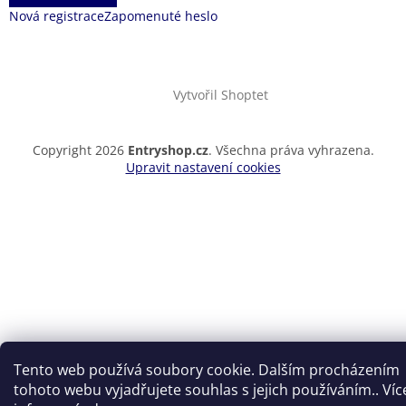
Nová registrace
Zapomenuté heslo
Vytvořil Shoptet
Copyright 2026
Entryshop.cz
. Všechna práva vyhrazena.
Upravit nastavení cookies
Tento web používá soubory cookie. Dalším procházením
tohoto webu vyjadřujete souhlas s jejich používáním.. Víc