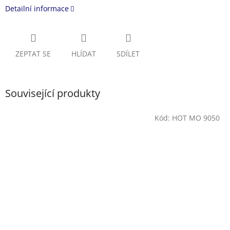
Detailní informace
ZEPTAT SE
HLÍDAT
SDÍLET
Související produkty
Kód:
HOT MO 9050