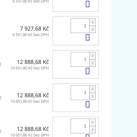
Do košíku
6 551,80 Kč bez DPH
7 927,68 Kč
Do košíku
6 551,80 Kč bez DPH
12 888,68 Kč
č
Do košíku
10 651,80 Kč bez DPH
12 888,68 Kč
č
Do košíku
10 651,80 Kč bez DPH
12 888,68 Kč
č
Do košíku
10 651,80 Kč bez DPH