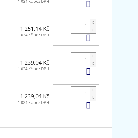
Do košíku
1 034 Kč bez DPH
1 251,14 Kč
Do košíku
1 034 Kč bez DPH
1 239,04 Kč
Do košíku
1 024 Kč bez DPH
1 239,04 Kč
Do košíku
1 024 Kč bez DPH