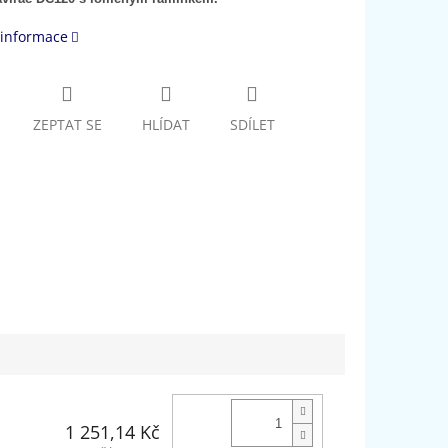
 informace
ZEPTAT SE
HLÍDAT
SDÍLET
1 251,14 Kč