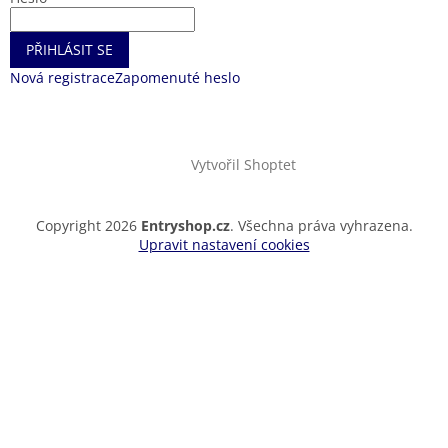
PŘIHLÁSIT SE
Nová registrace
Zapomenuté heslo
Vytvořil Shoptet
Copyright 2026
Entryshop.cz
. Všechna práva vyhrazena.
Upravit nastavení cookies