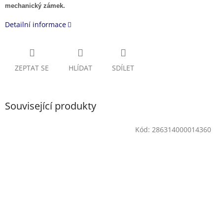
mechanický zámek.
Detailní informace
ZEPTAT SE
HLÍDAT
SDÍLET
Související produkty
Kód:
286314000014360