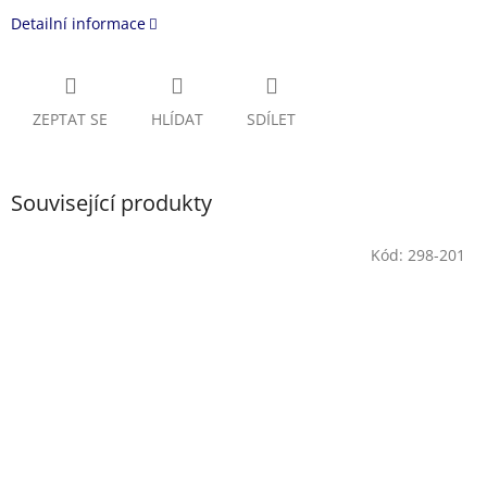
Detailní informace
ZEPTAT SE
HLÍDAT
SDÍLET
Související produkty
Kód:
298-201