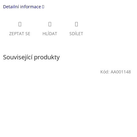
Detailní informace
ZEPTAT SE
HLÍDAT
SDÍLET
Související produkty
Kód:
AA001148