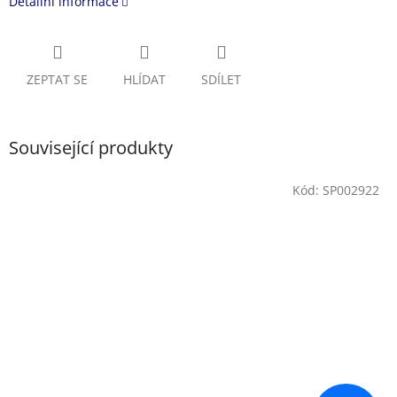
Detailní informace
ZEPTAT SE
HLÍDAT
SDÍLET
Související produkty
Kód:
SP002922